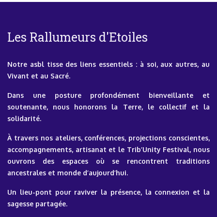
Les Rallumeurs d'Etoiles
Notre asbl tisse des liens essentiels : à soi, aux autres, au
Vivant et au Sacré.
Dans une posture profondément bienveillante et
soutenante, nous honorons la Terre, le collectif et la
solidarité.
À travers nos ateliers, conférences, projections conscientes,
accompagnements, artisanat et le Trib’Unity Festival, nous
ouvrons des espaces où se rencontrent traditions
ancestrales et monde d’aujourd’hui.
Un lieu-pont pour raviver la présence, la connexion et la
sagesse partagée.