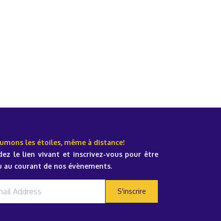
umons les étoiles, même à distance!
ez le lien vivant et inscrivez-vous pour être
u au courant de nos évènements.
S'inscrire