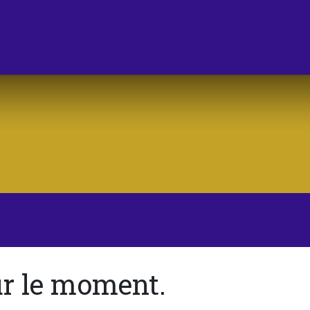
ur le moment.